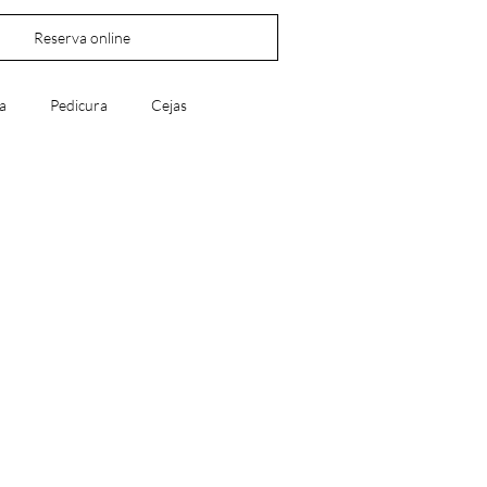
Reserva online
za
Pedicura
Cejas