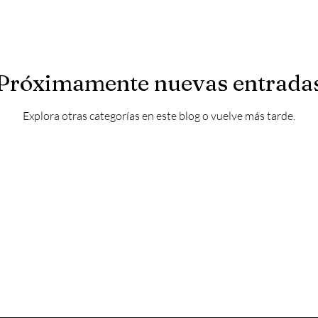
Próximamente nuevas entrada
Explora otras categorías en este blog o vuelve más tarde.