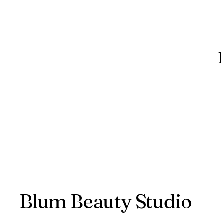
Blum Beauty Studio